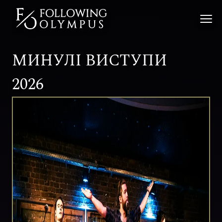
МИНУЛІ ВИСТУПИ
2026