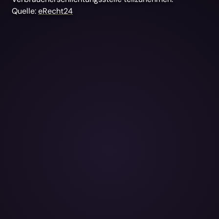
Quelle:
eRecht24