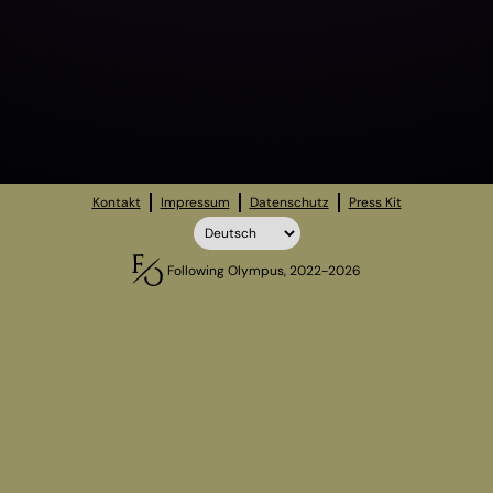
Kontakt
Impressum
Datenschutz
Press Kit
Following Olympus, 2022-2026